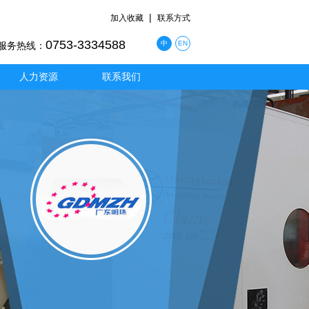
|
加入收藏
联系方式
0753-3334588
中
EN
服务热线：
人力资源
联系我们