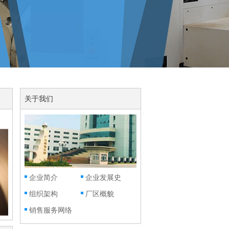
关于我们
企业简介
企业发展史
组织架构
厂区概貌
销售服务网络