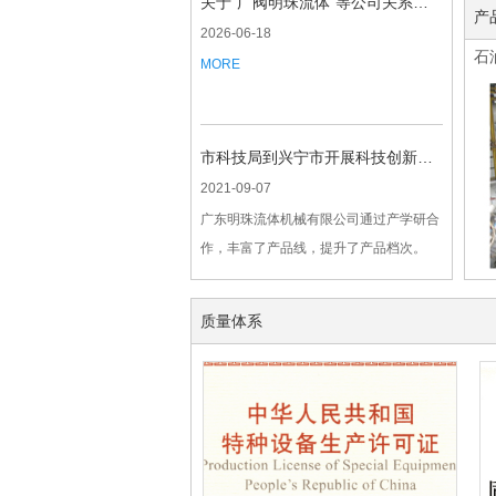
关于“广阀明珠流体"等公司关系的说明
产
2026-06-18
石
MORE
市科技局到兴宁市开展科技创新工作调研
2021-09-07
广东明珠流体机械有限公司通过产学研合
作，丰富了产品线，提升了产品档次。
MORE
质量体系