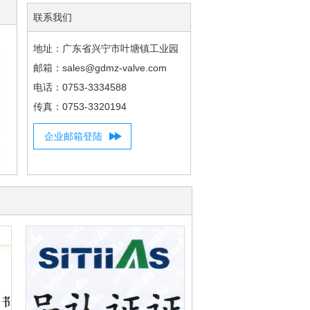
联系我们
地址：广东省兴宁市叶塘镇工业园
邮箱：sales@gdmz-valve.com
电话：0753-3334588
传真：0753-3320194
企业邮箱登陆