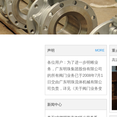
3
4
声明
重
MORE
高
各位用户：为了进一步明晰业
务，广东明珠集团股份有限公司
的所有阀门业务已于2008年7月1
日交由广东明珠流体机械有限公
司负责，详见《关于阀门业务变
更的通知函》！
新闻中心