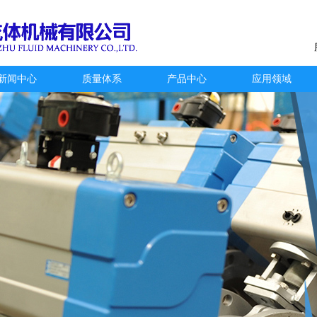
新闻中心
质量体系
产品中心
应用领域