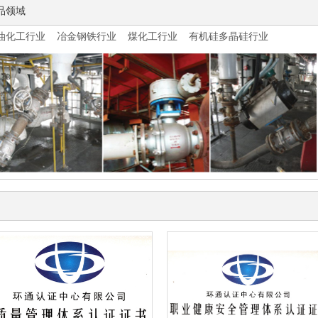
品领域
油化工行业
冶金钢铁行业
煤化工行业
有机硅多晶硅行业