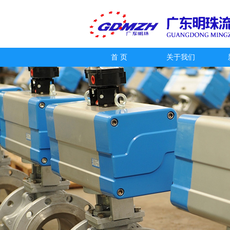
首 页
关于我们