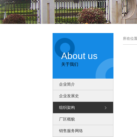
所在位置
About us
关于我们
企业简介
企业发展史
组织架构
厂区概貌
销售服务网络