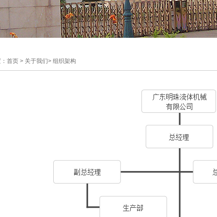
：首页 > 关于我们> 组织架构