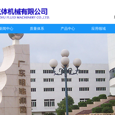
新闻中心
质量体系
产品中心
应用领域