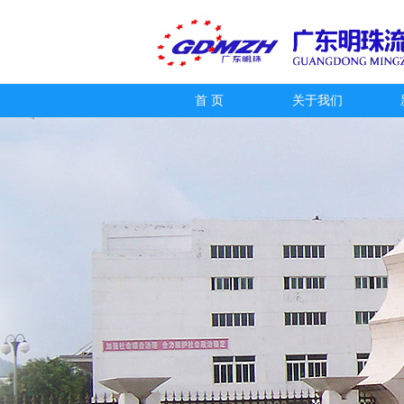
首 页
关于我们