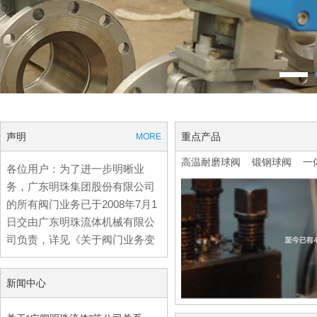
声明
重点产品
MORE
高温耐磨球阀
锻钢球阀
一
各位用户：为了进一步明晰业
务，广东明珠集团股份有限公司
的所有阀门业务已于2008年7月1
日交由广东明珠流体机械有限公
司负责，详见《关于阀门业务变
更的通知函》！
新闻中心