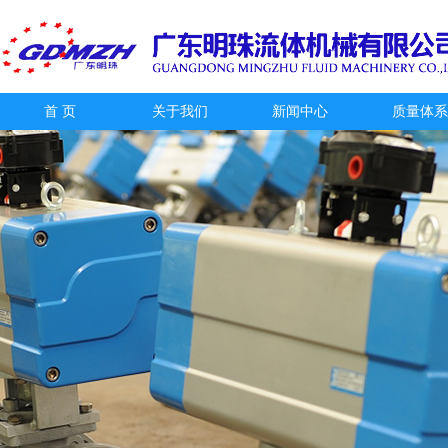
首 页
关于我们
新闻中心
质量体系