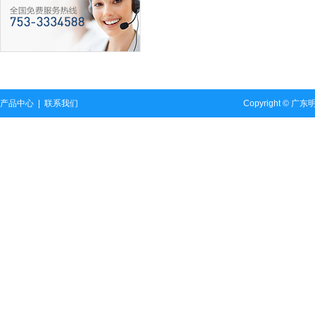
产品中心
|
联系我们
Copyright ©