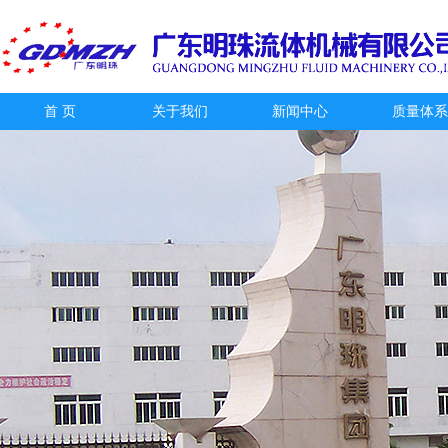
首 页
关于我们
新闻中心
质量体系