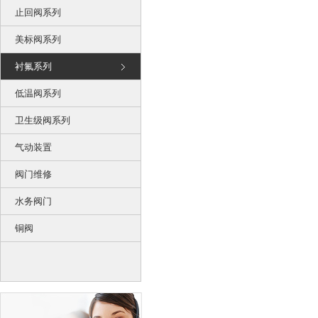
止回阀系列
美标阀系列
衬氟系列
低温阀系列
卫生级阀系列
气动装置
阀门维修
水务阀门
铜阀