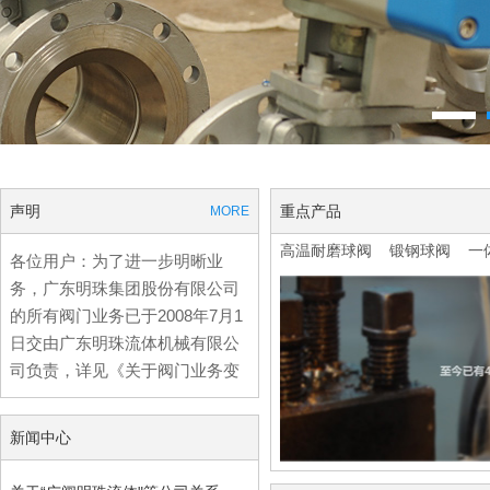
声明
重点产品
MORE
高温耐磨球阀
锻钢球阀
一
各位用户：为了进一步明晰业
务，广东明珠集团股份有限公司
的所有阀门业务已于2008年7月1
日交由广东明珠流体机械有限公
司负责，详见《关于阀门业务变
更的通知函》！
新闻中心