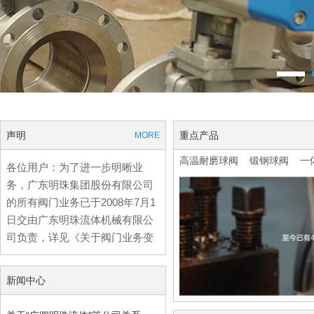
声明
重点产品
MORE
高温耐磨球阀
锻钢球阀
一
各位用户：为了进一步明晰业
务，广东明珠集团股份有限公司
的所有阀门业务已于2008年7月1
日交由广东明珠流体机械有限公
司负责，详见《关于阀门业务变
更的通知函》！
新闻中心