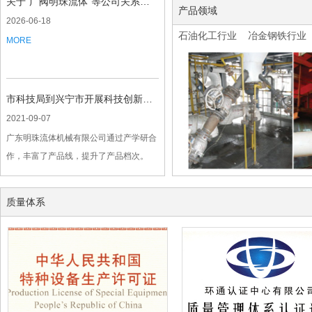
关于“广阀明珠流体"等公司关系的说明
产品领域
2026-06-18
石油化工行业
冶金钢铁行业
MORE
市科技局到兴宁市开展科技创新工作调研
2021-09-07
广东明珠流体机械有限公司通过产学研合
作，丰富了产品线，提升了产品档次。
MORE
质量体系