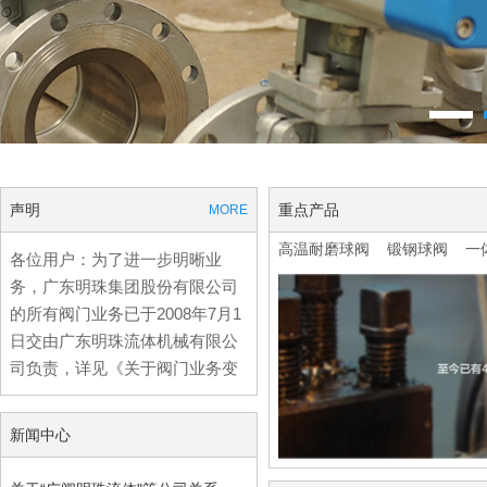
声明
重点产品
MORE
高温耐磨球阀
锻钢球阀
一
各位用户：为了进一步明晰业
务，广东明珠集团股份有限公司
的所有阀门业务已于2008年7月1
日交由广东明珠流体机械有限公
司负责，详见《关于阀门业务变
更的通知函》！
新闻中心