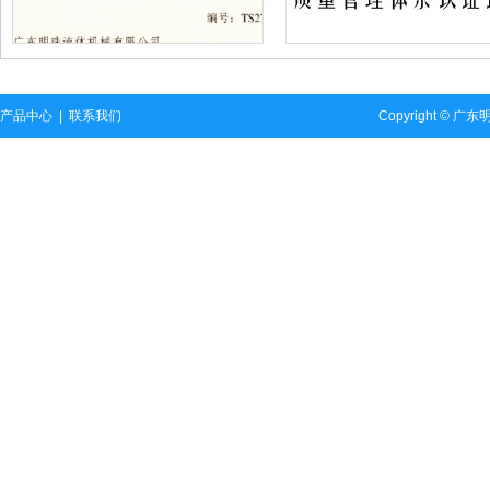
产品中心
|
联系我们
Copyright ©