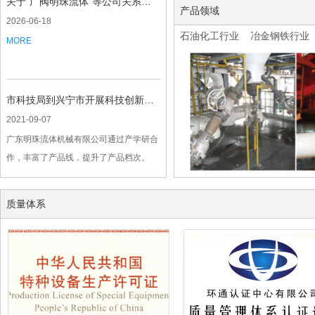
关于“广阀明珠流体"等公司关系的说明
产品领域
2026-06-18
石油化工行业
冶金钢铁行业
MORE
市科技局到兴宁市开展科技创新工作调研
2021-09-07
广东明珠流体机械有限公司通过产学研合
作，丰富了产品线，提升了产品档次。
MORE
质量体系